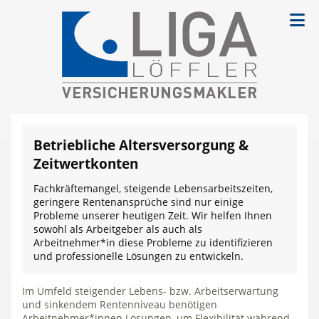
Betriebliche Altersversorgung &
Zeitwertkonten
Fachkräftemangel, steigende Lebensarbeitszeiten,
geringere Rentenansprüche sind nur einige
Probleme unserer heutigen Zeit. Wir helfen Ihnen
sowohl als Arbeitgeber als auch als
Arbeitnehmer*in diese Probleme zu identifizieren
und professionelle Lösungen zu entwickeln.
Im Umfeld steigender Lebens- bzw. Arbeitserwartung
und sinkendem Rentenniveau benötigen
Arbeitnehmer*innen Lösungen, um Flexibilität während