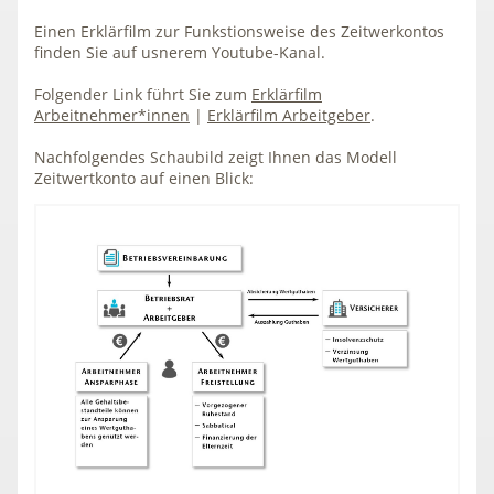
Einen Erklärfilm zur Funkstionsweise des Zeitwerkontos
finden Sie auf usnerem Youtube-Kanal.
Folgender Link führt Sie zum
Erklärfilm
Arbeitnehmer*innen
|
Erklärfilm Arbeitgeber
.
Nachfolgendes Schaubild zeigt Ihnen das Modell
Zeitwertkonto auf einen Blick: