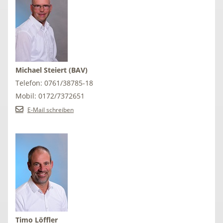
Michael Steiert (BAV)
Telefon: 0761/38785-18
Mobil: 0172/7372651
E-Mail schreiben
Timo Löffler