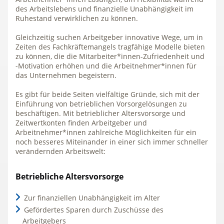
des Arbeitslebens und finanzielle Unabhängigkeit im
Ruhestand verwirklichen zu können.
Gleichzeitig suchen Arbeitgeber innovative Wege, um in
Zeiten des Fachkräftemangels tragfähige Modelle bieten
zu können, die die Mitarbeiter*innen-Zufriedenheit und
-Motivation erhöhen und die Arbeitnehmer*innen für
das Unternehmen begeistern.
Es gibt für beide Seiten vielfältige Gründe, sich mit der
Einführung von betrieblichen Vorsorgelösungen zu
beschäftigen. Mit betrieblicher Altersvorsorge und
Zeitwertkonten finden Arbeitgeber und
Arbeitnehmer*innen zahlreiche Möglichkeiten für ein
noch besseres Miteinander in einer sich immer schneller
verändernden Arbeitswelt:
Betriebliche Altersvorsorge
Zur finanziellen Unabhängigkeit im Alter
Gefördertes Sparen durch Zuschüsse des
Arbeitgebers