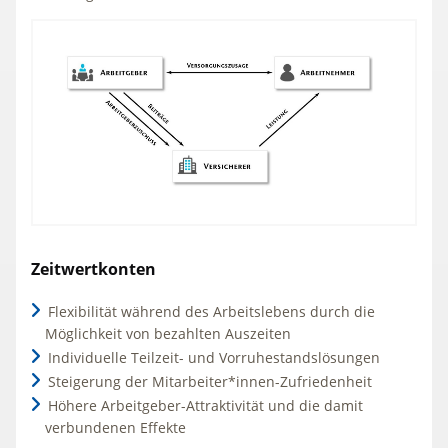
Zeitwertkonten
Flexibilität während des Arbeitslebens durch die
Möglichkeit von bezahlten Auszeiten
Individuelle Teilzeit- und Vorruhestandslösungen
Steigerung der Mitarbeiter*innen-Zufriedenheit
Höhere Arbeitgeber-Attraktivität und die damit
verbundenen Effekte