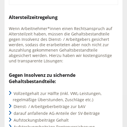
Altersteilzeitregelung
Wenn Arbeitnehmer*innen einen Rechtsanspruch auf
Altersteilzeit haben, müssen die Gehaltsbestandteile
gegen Insolvenz des Dienst- / Arbeitgebers gesichert
werden, sodass die erarbeiteten aber noch nicht zur
Auszahlung gekommenen Gehaltsbestandteile
abgesichert werden. Hierzu haben wir kostengünstige
und transparente Lösungen:
Gegen Insolvenz zu sichernde
Gehaltsbestandteile:
Vollzeitgehalt zur Hälfte (inkl. VWL-Leistungen,
regelmäßige Überstunden, Zuschläge etc.)
Dienst- / Arbeitgeberbeiträge zur bAV
darauf anfallende AG-Anteile der SV-Beiträge
Aufstockungsbeiträge Gehalt
Aufstockungsbeiträge Rentenversicherung